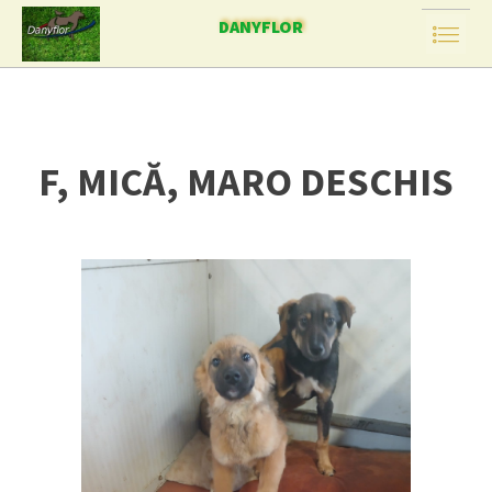
DANYFLOR
F, MICĂ, MARO DESCHIS