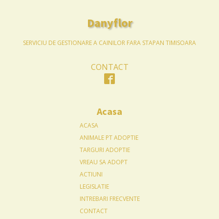
Danyflor
SERVICIU DE GESTIONARE A CAINILOR FARA STAPAN TIMISOARA
CONTACT
Acasa
ACASA
ANIMALE PT ADOPTIE
TARGURI ADOPTIE
VREAU SA ADOPT
ACTIUNI
LEGISLATIE
INTREBARI FRECVENTE
CONTACT