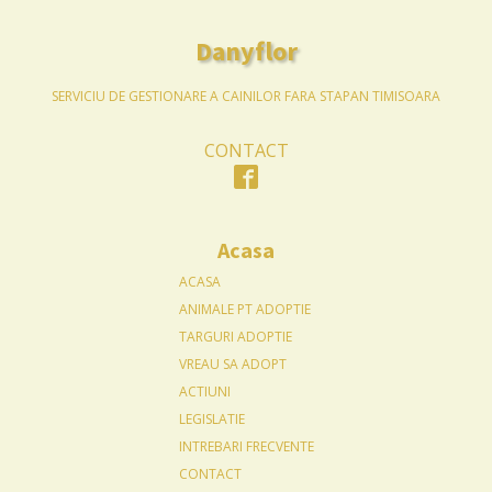
Danyflor
SERVICIU DE GESTIONARE A CAINILOR FARA STAPAN TIMISOARA
CONTACT
Acasa
ACASA
ANIMALE PT ADOPTIE
TARGURI ADOPTIE
VREAU SA ADOPT
ACTIUNI
LEGISLATIE
INTREBARI FRECVENTE
CONTACT