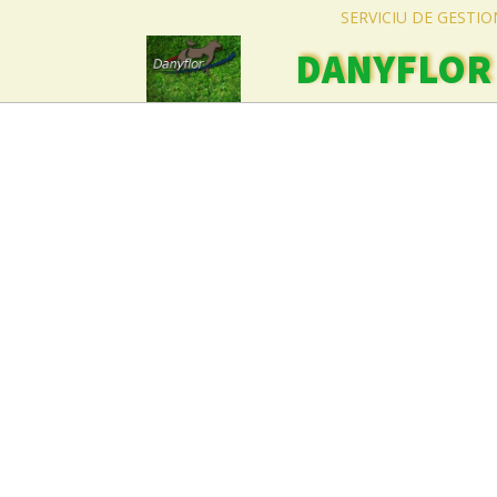
SERVICIU DE GESTI
DANYFLOR