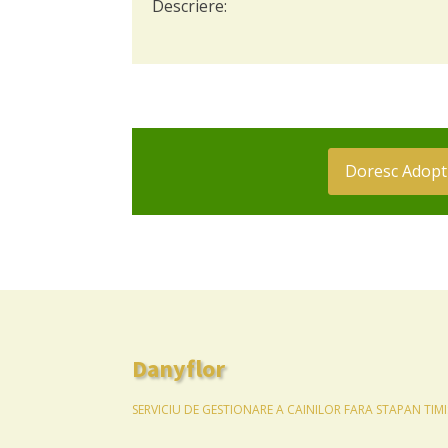
Descriere:
Doresc Adopt
Danyflor
SERVICIU DE GESTIONARE A CAINILOR FARA STAPAN TIM