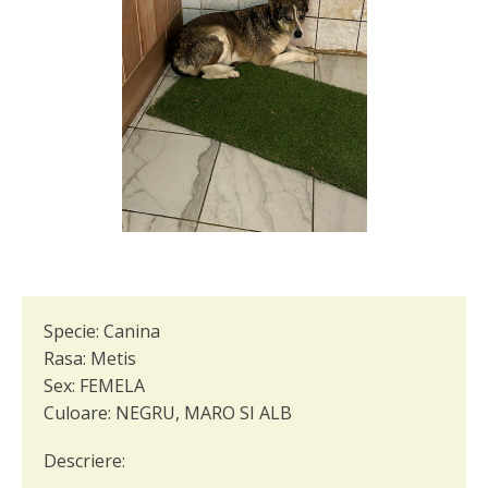
Specie:
Canina
Rasa:
Metis
Sex:
FEMELA
Culoare:
NEGRU, MARO SI ALB
Descriere: