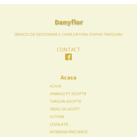
Danyflor
SERVICIU DE GESTIONARE A CAINILOR FARA STAPAN TIMISOARA
CONTACT
Acasa
ACASA
ANIMALE PT ADOPTIE
TARGURI ADOPTIE
VREAU SA ADOPT
ACTIUNI
LEGISLATIE
INTREBARI FRECVENTE