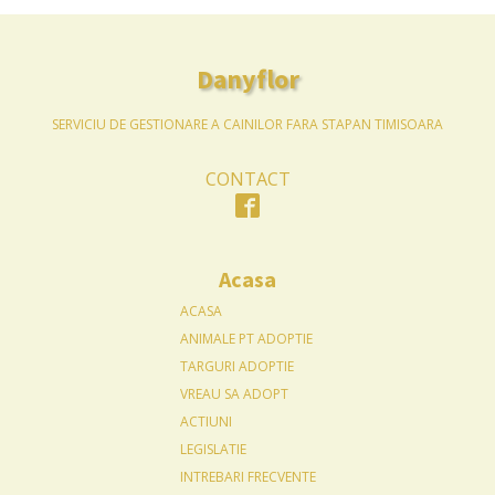
Danyflor
SERVICIU DE GESTIONARE A CAINILOR FARA STAPAN TIMISOARA
CONTACT
Acasa
ACASA
ANIMALE PT ADOPTIE
TARGURI ADOPTIE
VREAU SA ADOPT
ACTIUNI
LEGISLATIE
INTREBARI FRECVENTE