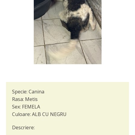
Specie:
Canina
Rasa:
Metis
Sex:
FEMELA
Culoare:
ALB CU NEGRU
Descriere: