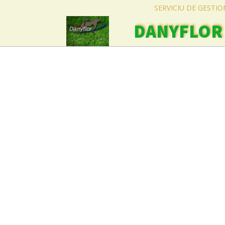
SERVICIU DE GESTI
DANYFLOR