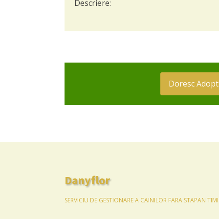
Descriere:
Doresc Adopt
Danyflor
SERVICIU DE GESTIONARE A CAINILOR FARA STAPAN TIM