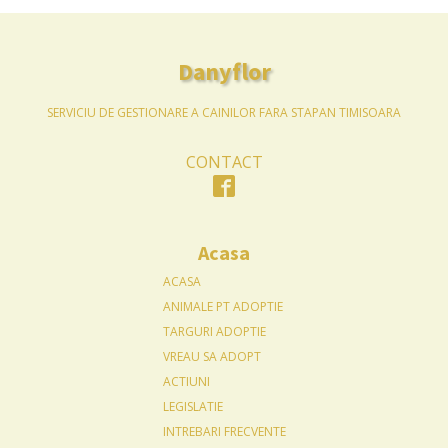
Danyflor
SERVICIU DE GESTIONARE A CAINILOR FARA STAPAN TIMISOARA
CONTACT
Acasa
ACASA
ANIMALE PT ADOPTIE
TARGURI ADOPTIE
VREAU SA ADOPT
ACTIUNI
LEGISLATIE
INTREBARI FRECVENTE