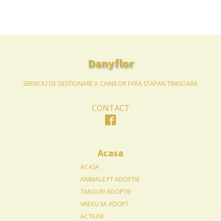
Danyflor
SERVICIU DE GESTIONARE A CAINILOR FARA STAPAN TIMISOARA
CONTACT
Acasa
ACASA
ANIMALE PT ADOPTIE
TARGURI ADOPTIE
VREAU SA ADOPT
ACTIUNI