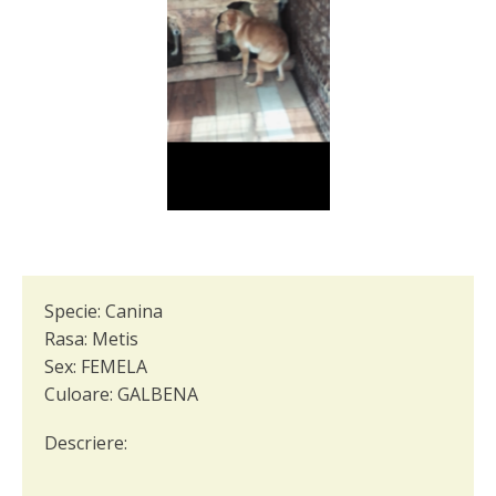
Specie:
Canina
Rasa:
Metis
Sex:
FEMELA
Culoare:
GALBENA
Descriere: