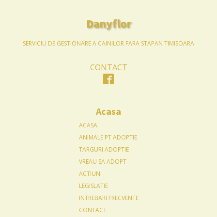
Danyflor
SERVICIU DE GESTIONARE A CAINILOR FARA STAPAN TIMISOARA
CONTACT
Acasa
ACASA
ANIMALE PT ADOPTIE
TARGURI ADOPTIE
VREAU SA ADOPT
ACTIUNI
LEGISLATIE
INTREBARI FRECVENTE
CONTACT