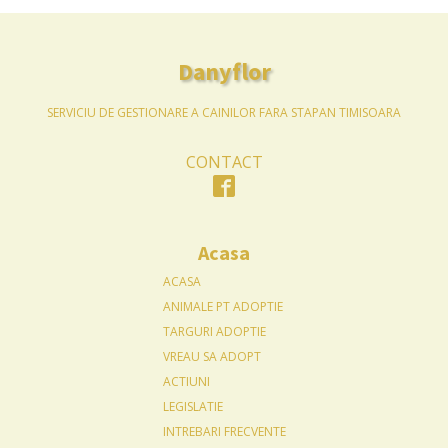
Danyflor
SERVICIU DE GESTIONARE A CAINILOR FARA STAPAN TIMISOARA
CONTACT
Acasa
ACASA
ANIMALE PT ADOPTIE
TARGURI ADOPTIE
VREAU SA ADOPT
ACTIUNI
LEGISLATIE
INTREBARI FRECVENTE