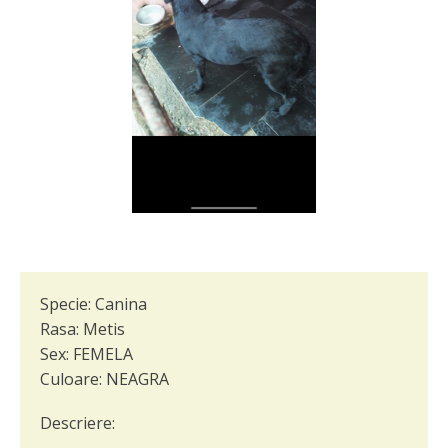
Specie:
Canina
Rasa:
Metis
Sex:
FEMELA
Culoare:
NEAGRA
Descriere: