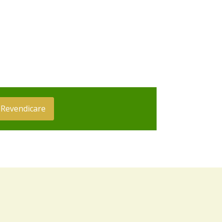
Revendicare