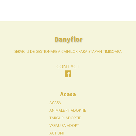
Danyflor
SERVICIU DE GESTIONARE A CAINILOR FARA STAPAN TIMISOARA
CONTACT
Acasa
ACASA
ANIMALE PT ADOPTIE
TARGURI ADOPTIE
VREAU SA ADOPT
ACTIUNI