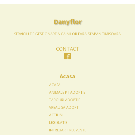
Danyflor
SERVICIU DE GESTIONARE A CAINILOR FARA STAPAN TIMISOARA
CONTACT
Acasa
ACASA
ANIMALE PT ADOPTIE
TARGURI ADOPTIE
VREAU SA ADOPT
ACTIUNI
LEGISLATIE
INTREBARI FRECVENTE