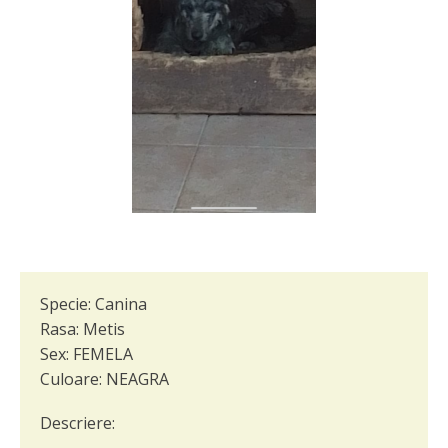
Specie:
Canina
Rasa:
Metis
Sex:
FEMELA
Culoare:
NEAGRA
Descriere: