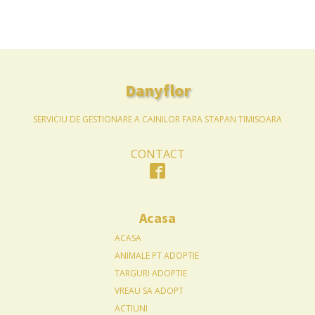
Danyflor
SERVICIU DE GESTIONARE A CAINILOR FARA STAPAN TIMISOARA
CONTACT
Acasa
ACASA
ANIMALE PT ADOPTIE
TARGURI ADOPTIE
VREAU SA ADOPT
ACTIUNI