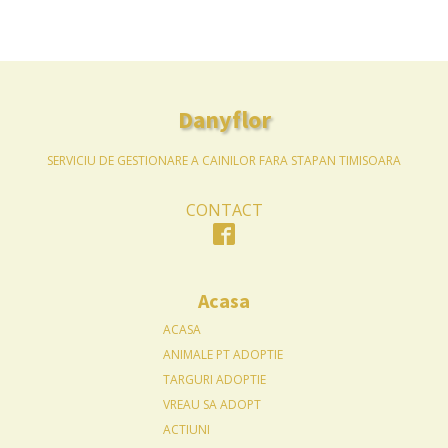
Danyflor
SERVICIU DE GESTIONARE A CAINILOR FARA STAPAN TIMISOARA
CONTACT
Acasa
ACASA
ANIMALE PT ADOPTIE
TARGURI ADOPTIE
VREAU SA ADOPT
ACTIUNI