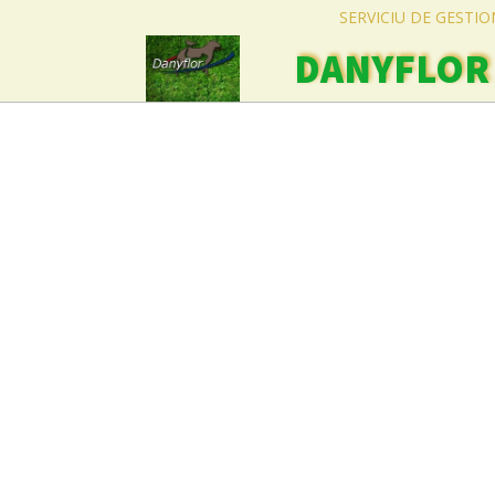
SERVICIU DE GESTI
DANYFLOR