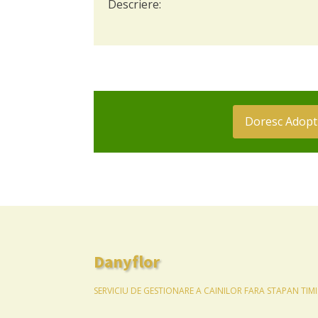
Descriere:
Doresc Adopt
Danyflor
SERVICIU DE GESTIONARE A CAINILOR FARA STAPAN TIM