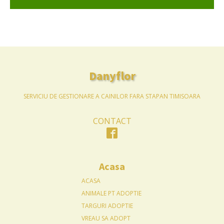
Danyflor
SERVICIU DE GESTIONARE A CAINILOR FARA STAPAN TIMISOARA
CONTACT
Acasa
ACASA
ANIMALE PT ADOPTIE
TARGURI ADOPTIE
VREAU SA ADOPT