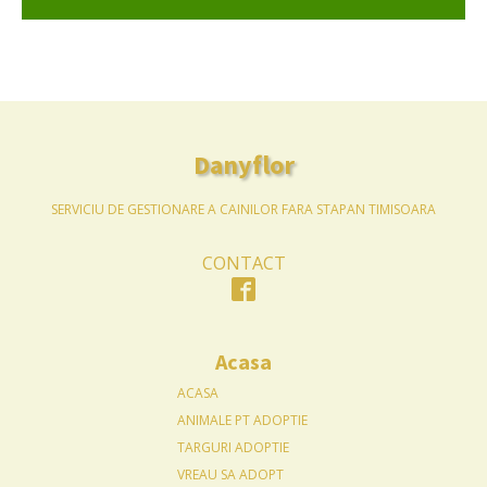
Danyflor
SERVICIU DE GESTIONARE A CAINILOR FARA STAPAN TIMISOARA
CONTACT
Acasa
ACASA
ANIMALE PT ADOPTIE
TARGURI ADOPTIE
VREAU SA ADOPT