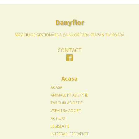
Danyflor
SERVICIU DE GESTIONARE A CAINILOR FARA STAPAN TIMISOARA
CONTACT
Acasa
ACASA
ANIMALE PT ADOPTIE
TARGURI ADOPTIE
VREAU SA ADOPT
ACTIUNI
LEGISLATIE
INTREBARI FRECVENTE