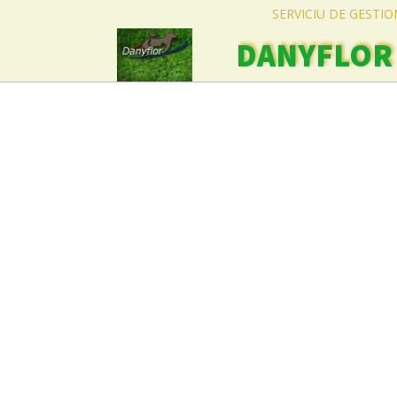
SERVICIU DE GESTI
DANYFLOR