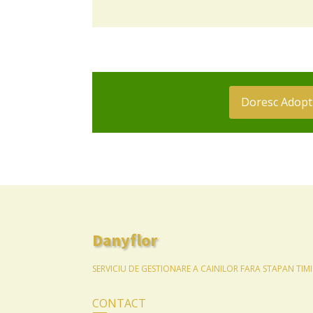
Doresc Adopt
Danyflor
SERVICIU DE GESTIONARE A CAINILOR FARA STAPAN TIM
CONTACT