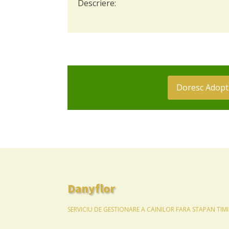
Descriere:
Doresc Adopt
Danyflor
SERVICIU DE GESTIONARE A CAINILOR FARA STAPAN TIM