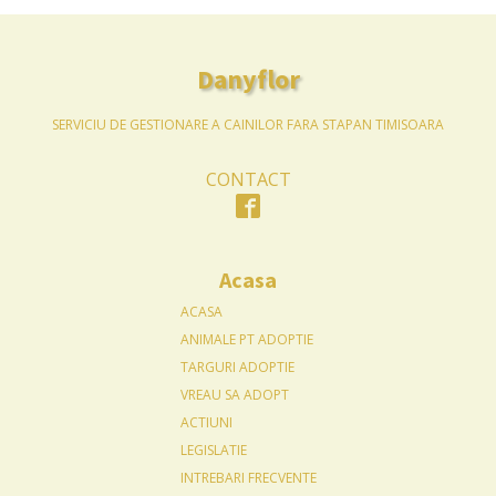
Danyflor
SERVICIU DE GESTIONARE A CAINILOR FARA STAPAN TIMISOARA
CONTACT
Acasa
ACASA
ANIMALE PT ADOPTIE
TARGURI ADOPTIE
VREAU SA ADOPT
ACTIUNI
LEGISLATIE
INTREBARI FRECVENTE