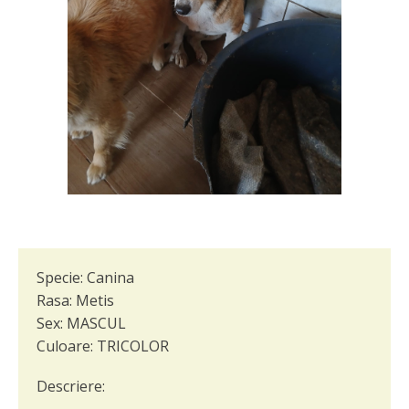
Specie:
Canina
Rasa:
Metis
Sex:
MASCUL
Culoare:
TRICOLOR
Descriere: