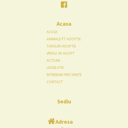
Acasa
ACASA
ANIMALE PT ADOPTIE
TARGURI ADOPTIE
VREAU SA ADOPT
ACTIUNI
LEGISLATIE
INTREBARI FRECVENTE
CONTACT
Sediu
Adresa