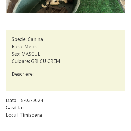
Specie:
Canina
Rasa:
Metis
Sex:
MASCUL
Culoare:
GRI CU CREM
Descriere:
Data :
15/03/2024
Gasit la :
Locul:
Timisoara