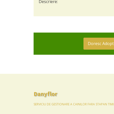
Descriere:
Doresc Adopt
Danyflor
SERVICIU DE GESTIONARE A CAINILOR FARA STAPAN TIM