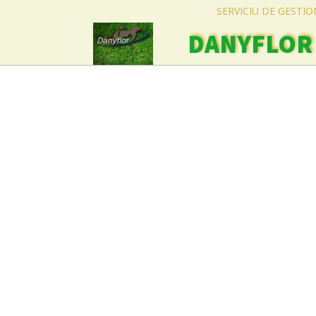
SERVICIU DE GESTI
DANYFLOR