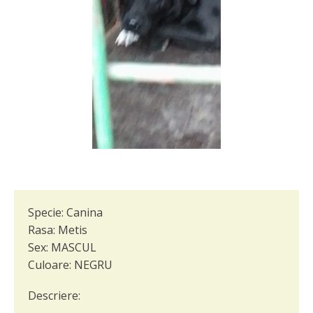
Specie:
Canina
Rasa:
Metis
Sex:
MASCUL
Culoare:
NEGRU
Descriere: