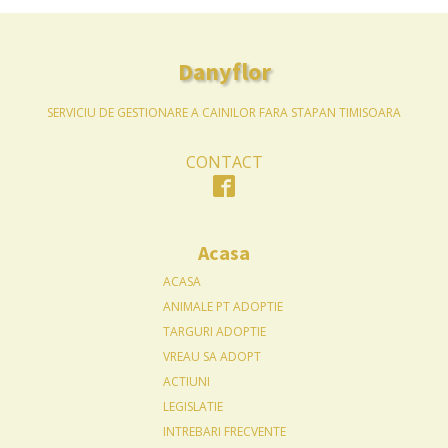
Danyflor
SERVICIU DE GESTIONARE A CAINILOR FARA STAPAN TIMISOARA
CONTACT
Acasa
ACASA
ANIMALE PT ADOPTIE
TARGURI ADOPTIE
VREAU SA ADOPT
ACTIUNI
LEGISLATIE
INTREBARI FRECVENTE