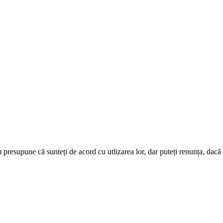
presupune că sunteți de acord cu utlizarea lor, dar puteți renunța, dacă d