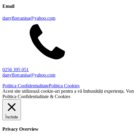
Email
danyflorcanisa@yahoo.com
0256 395 051
danyflorcanisa@yahoo.com
Politica Confidentialitate
Politica Cookies
Acest site utilizează cookie-uri pentru a vă îmbunătăți experiența. Vom 
Politica Confidentialitate & Cookies
Închide
Privacy Overview