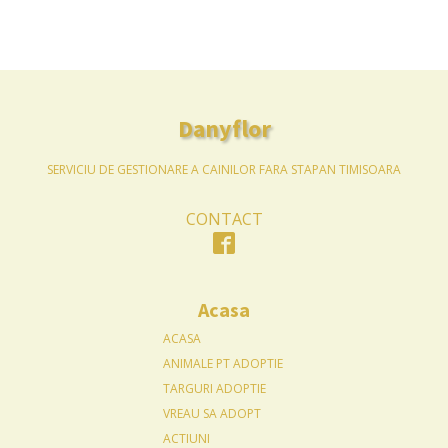
Danyflor
SERVICIU DE GESTIONARE A CAINILOR FARA STAPAN TIMISOARA
CONTACT
Acasa
ACASA
ANIMALE PT ADOPTIE
TARGURI ADOPTIE
VREAU SA ADOPT
ACTIUNI