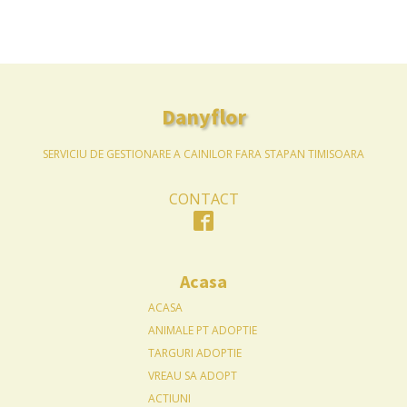
Danyflor
SERVICIU DE GESTIONARE A CAINILOR FARA STAPAN TIMISOARA
CONTACT
Acasa
ACASA
ANIMALE PT ADOPTIE
TARGURI ADOPTIE
VREAU SA ADOPT
ACTIUNI