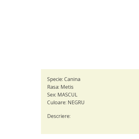
Specie:
Canina
Rasa:
Metis
Sex:
MASCUL
Culoare:
NEGRU
Descriere: