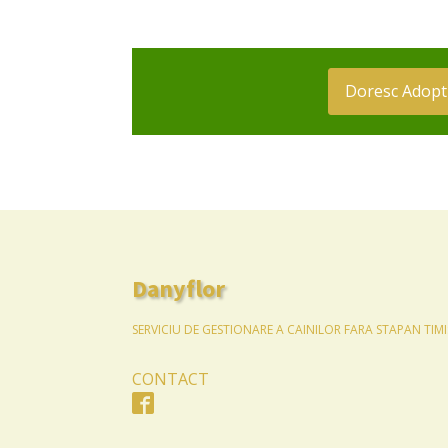
Doresc Adopt
Danyflor
SERVICIU DE GESTIONARE A CAINILOR FARA STAPAN TIM
CONTACT