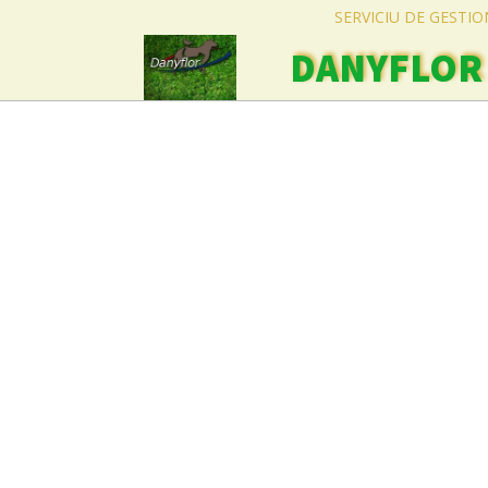
SERVICIU DE GESTI
DANYFLOR