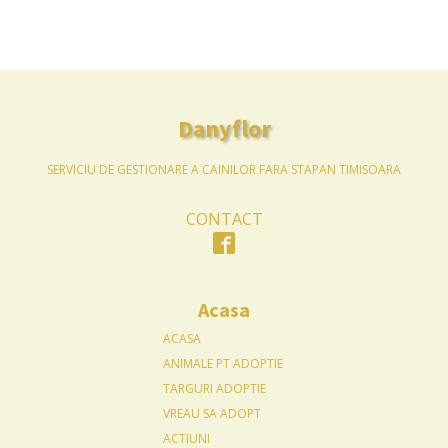
Danyflor
SERVICIU DE GESTIONARE A CAINILOR FARA STAPAN TIMISOARA
CONTACT
Acasa
ACASA
ANIMALE PT ADOPTIE
TARGURI ADOPTIE
VREAU SA ADOPT
ACTIUNI