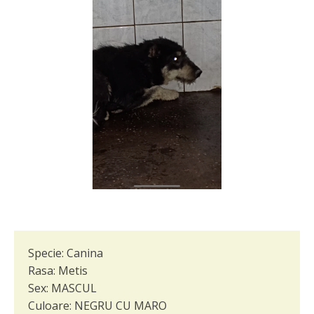
Specie:
Canina
Rasa:
Metis
Sex:
MASCUL
Culoare:
NEGRU CU MARO