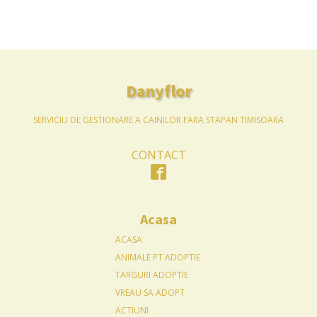
Danyflor
SERVICIU DE GESTIONARE A CAINILOR FARA STAPAN TIMISOARA
CONTACT
Acasa
ACASA
ANIMALE PT ADOPTIE
TARGURI ADOPTIE
VREAU SA ADOPT
ACTIUNI