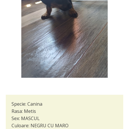
Specie:
Canina
Rasa:
Metis
Sex:
MASCUL
Culoare:
NEGRU CU MARO