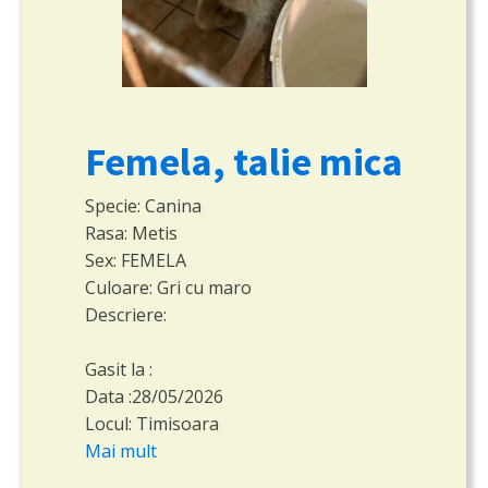
Femela, talie mica
Specie:
Canina
Rasa:
Metis
Sex:
FEMELA
Culoare:
Gri cu maro
Descriere:
Gasit la :
Data :
28/05/2026
Locul:
Timisoara
Mai mult