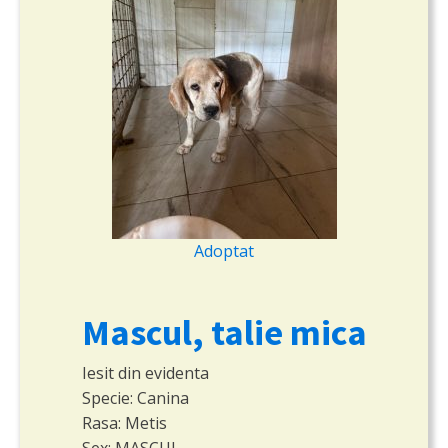
Adoptat
Mascul, talie mica
Iesit din evidenta
Specie:
Canina
Rasa:
Metis