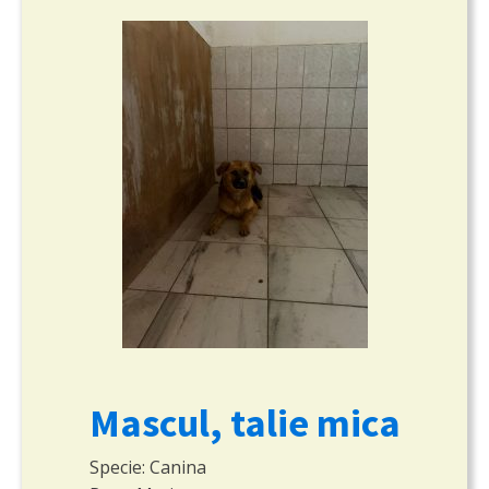
Mascul, talie mica
Specie:
Canina