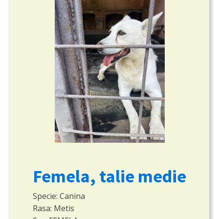
Femela, talie medie
Specie:
Canina
Rasa:
Metis