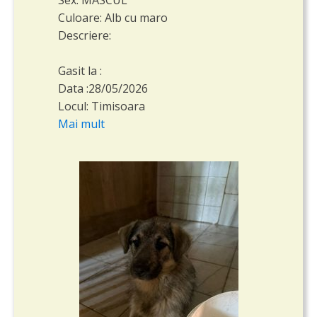
Sex:
MASCUL
Culoare:
Alb cu maro
Descriere:
Gasit la :
Data :
28/05/2026
Locul:
Timisoara
Mai mult