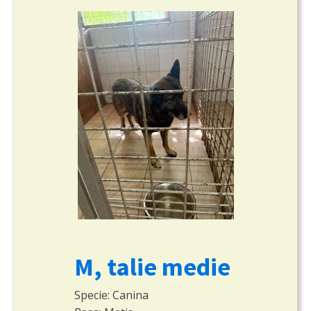
M, talie medie
Specie:
Canina