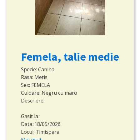
Femela, talie medie
Specie:
Canina
Rasa:
Metis
Sex:
FEMELA
Culoare:
Negru cu maro
Descriere:
Gasit la :
Data :
18/05/2026
Locul:
Timisoara
Mai mult